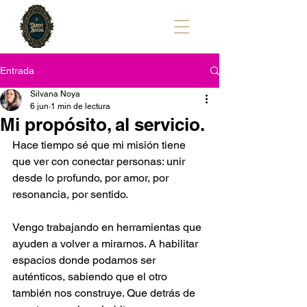
Entrada
Silvana Noya
6 jun
1 min de lectura
Mi propósito, al servicio.
Hace tiempo sé que mi misión tiene 
que ver con conectar personas: unir 
desde lo profundo, por amor, por 
resonancia, por sentido.
Vengo trabajando en herramientas que 
ayuden a volver a mirarnos. A habilitar 
espacios donde podamos ser 
auténticos, sabiendo que el otro 
también nos construye. Que detrás de 