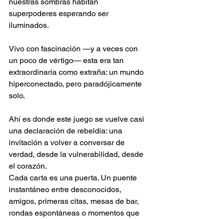
nuestras sombras habitan 
superpoderes esperando ser 
iluminados.
Vivo con fascinación —y a veces con 
un poco de vértigo— esta era tan 
extraordinaria como extraña: un mundo 
hiperconectado, pero paradójicamente 
solo.
Ahí es donde este juego se vuelve casi 
una declaración de rebeldía: una 
invitación a volver a conversar de 
verdad, desde la vulnerabilidad, desde 
el corazón.
Cada carta es una puerta. Un puente 
instantáneo entre desconocidos, 
amigos, primeras citas, mesas de bar, 
rondas espontáneas o momentos que 