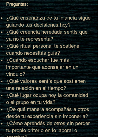
Preguntas:
¿Qué enseñanza de tu infancia sigue
guiando tus decisiones hoy?
¿Qué creencia heredada sentís que
ya no te representa?
¿Qué ritual personal te sostiene
cuando necesitás guía?
¿Cuándo escuchar fue más
importante que aconsejar en un
vínculo?
¿Qué valores sentís que sostienen
una relación en el tiempo?
¿Qué lugar ocupa hoy la comunidad
o el grupo en tu vida?
¿De qué manera acompañás a otros
desde tu experiencia sin imponerla?
¿Cómo aprendés de otros sin perder
tu propio criterio en lo laboral o