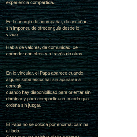
experiencia compartida.
Es la energía de acompañar, de enseñar
sin imponer, de ofrecer guía desde lo
vivido.
Habla de valores, de comunidad, de
aprender con otros y a través de otros.
En lo vincular, el Papa aparece cuando
alguien sabe escuchar sin apurarse a
corregir,
cuando hay disponibilidad para orientar sin
dominar y para compartir una mirada que
ordena sin juzgar.
El Papa no se coloca por encima: camina
al lado.